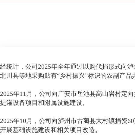
经统计，公司
2025年全年通过以购代捐形式向
北川县等地采购贴有“乡村振兴”标识的农副产品共计
2025年11月，公司向广安市岳池县高山岩村定向
提灌设备项目和附属设施建设。
2025年10月，公司向泸州市古蔺县大村镇
捐资
6
开展基础设施建设和相关项目改造。