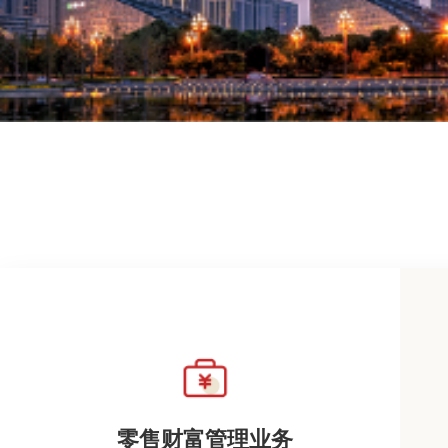
零售财富管理业务